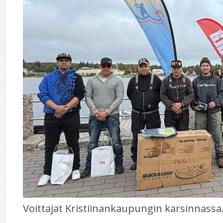
Voittajat Kristiinankaupungin karsinnassa.