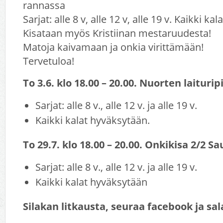
rannassa
Sarjat: alle 8 v, alle 12 v, alle 19 v. Kaikki k
Kisataan myös Kristiinan mestaruudesta!
Matoja kaivamaan ja onkia virittämään!
Tervetuloa!
To 3.6. klo 18.00 – 20.00. Nuorten laiturip
Sarjat: alle 8 v., alle 12 v. ja alle 19 v.
Kaikki kalat hyväksytään.
To 29.7. klo 18.00 – 20.00. Onkikisa 2/2 
Sarjat: alle 8 v., alle 12 v. ja alle 19 v.
Kaikki kalat hyväksytään
Silakan litkausta, seuraa facebook ja sal